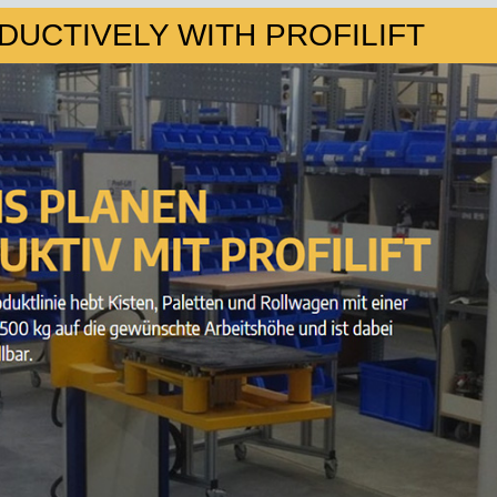
UCTIVELY WITH PROFILIFT