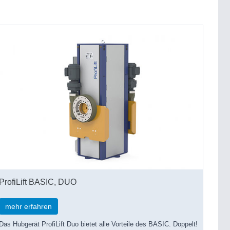
ProfiLift BASIC, DUO
mehr erfahren
Das Hubgerät ProfiLift Duo bietet alle Vorteile des BASIC. Doppelt!