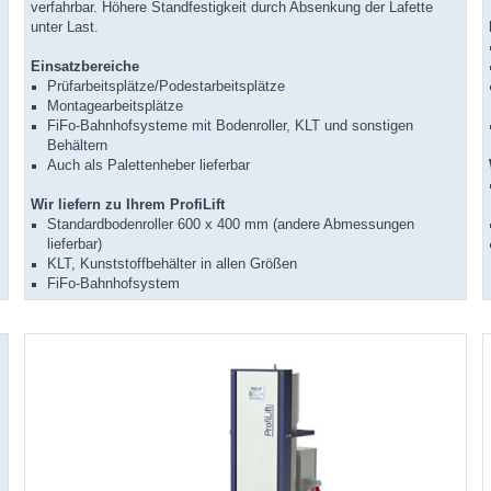
verfahrbar. Höhere Standfestigkeit durch Absenkung der Lafette
unter Last.
Einsatzbereiche
Prüfarbeitsplätze/Podestarbeitsplätze
Montagearbeitsplätze
FiFo-Bahnhofsysteme mit Bodenroller, KLT und sonstigen
Behältern
Auch als Palettenheber lieferbar
Wir liefern zu Ihrem ProfiLift
Standardbodenroller 600 x 400 mm (andere Abmessungen
lieferbar)
KLT, Kunststoffbehälter in allen Größen
FiFo-Bahnhofsystem