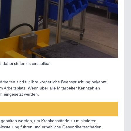
 dabei stufenlos einstellbar.
 Arbeiten sind für ihre körperliche Beanspruchung bekannt.
 Arbeitsplatz. Wenn über alle Mitarbeiter Kennzahlen
ich eingesetzt werden.
ng gehalten werden, um Krankenstände zu minimieren.
eitsstellung führen und erhebliche Gesundheitsschäden