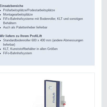
Einsatzbereiche
Prüfarbeitsplätze/Podestarbeitsplätze
Montagearbeitsplätze
FiFo-Bahnhofsysteme mit Bodenroller, KLT und sonstigen
Behältern
Auch als Palettenheber lieferbar
Wir liefern zu Ihrem ProfiLift
Standardbodenroller 600 x 400 mm (andere Abmessungen
lieferbar)
KLT, Kunststoffbehälter in allen Größen
FiFo-Bahnhofsystem