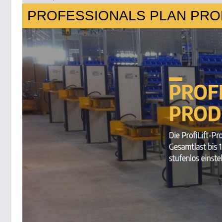
PROFESSIONALS PLAN PROD