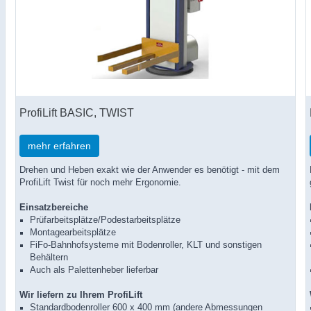
ProfiLift BASIC, TWIST
mehr erfahren
Drehen und Heben exakt wie der Anwender es benötigt - mit dem
ProfiLift Twist für noch mehr Ergonomie.
Einsatzbereiche
Prüfarbeitsplätze/Podestarbeitsplätze
Montagearbeitsplätze
FiFo-Bahnhofsysteme mit Bodenroller, KLT und sonstigen
Behältern
Auch als Palettenheber lieferbar
Wir
liefern
zu Ihrem ProfiLift
Standardbodenroller 600 x 400 mm (andere Abmessungen