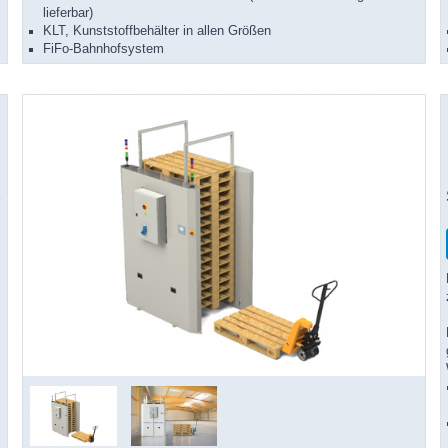
lieferbar)
KLT, Kunststoffbehälter in allen Größen
FiFo-Bahnhofsystem