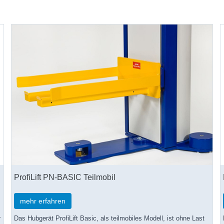
ProfiLift PN-BASIC Teilmobil
mehr erfahren
r
Das Hubgerät ProfiLift Basic, als teilmobiles Modell, ist ohne Last