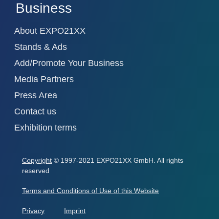
Business
About EXPO21XX
Stands & Ads
Add/Promote Your Business
Media Partners
Press Area
Contact us
Exhibition terms
Copyright
© 1997-2021 EXPO21XX GmbH. All rights
reserved
Terms and Conditions of Use of this Website
Privacy
Imprint