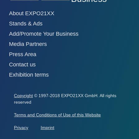
About EXPO21XX
Stands & Ads
Add/Promote Your Business
Media Partners
Press Area
Contact us
Exhibition terms
Copyright
© 1997-2018 EXPO21XX GmbH. All rights
reserved
Terms and Conditions of Use of this Website
Privacy
Imprint