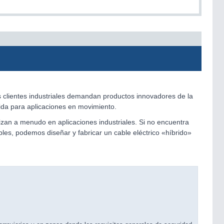
s clientes industriales demandan productos innovadores de la
ida para aplicaciones en movimiento.
ilizan a menudo en aplicaciones industriales. Si no encuentra
les, podemos diseñar y fabricar un cable eléctrico «híbrido»