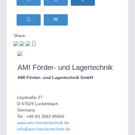
Share:
AMI Förder- und Lagertechnik
AMI Förder- und Lagertechnik GmbH
Leystraße 27
D-57629 Luckenbach
Germany
Tel.: +49 (0) 2662.95650
www.ami-foerdertechnik.de
info@ami-foerdertechnik.de