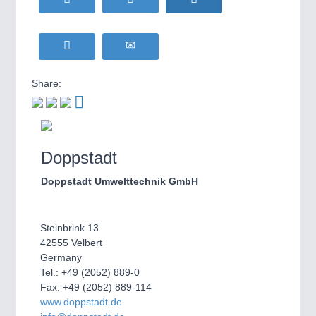
Share:
Doppstadt
Doppstadt Umwelttechnik GmbH
Steinbrink 13
42555 Velbert
Germany
Tel.: +49 (2052) 889-0
Fax: +49 (2052) 889-114
www.doppstadt.de