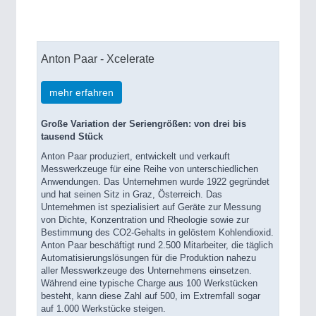
Anton Paar - Xcelerate
mehr erfahren
Große Variation der Seriengrößen: von drei bis
tausend Stück
Anton Paar produziert, entwickelt und verkauft
Messwerkzeuge für eine Reihe von unterschiedlichen
Anwendungen. Das Unternehmen wurde 1922 gegründet
und hat seinen Sitz in Graz, Österreich. Das
Unternehmen ist spezialisiert auf Geräte zur Messung
von Dichte, Konzentration und Rheologie sowie zur
Bestimmung des CO2-Gehalts in gelöstem Kohlendioxid.
Anton Paar beschäftigt rund 2.500 Mitarbeiter, die täglich
Automatisierungslösungen für die Produktion nahezu
aller Messwerkzeuge des Unternehmens einsetzen.
Während eine typische Charge aus 100 Werkstücken
besteht, kann diese Zahl auf 500, im Extremfall sogar
auf 1.000 Werkstücke steigen.