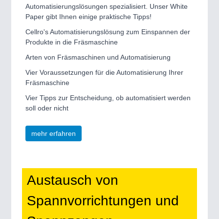
Automatisierungslösungen spezialisiert. Unser White
Paper gibt Ihnen einige praktische Tipps!
Cellro's Automatisierungslösung zum Einspannen der
Produkte in die Fräsmaschine
Arten von Fräsmaschinen und Automatisierung
Vier Voraussetzungen für die Automatisierung Ihrer
Fräsmaschine
Vier Tipps zur Entscheidung, ob automatisiert werden
soll oder nicht
mehr erfahren
Austausch von
Spannvorrichtungen und