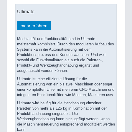
Ultimate
mehr erfahren
Modularität und Funktionalität sind in Ultimate
meisterhaft kombiniert. Durch den modularen Aufbau des
Systems kann die Automatisierung mit dem
Produktionsprozess des Kunden wachsen. Und weil
sowohl die Funktionalitäten als auch die Paletten-,
Produkt- und Werkzeughandhabung ergänzt und
ausgetauscht werden können.
Ultimate ist eine effiziente Lösung für die
Automatisierung von ein bis zwei Maschinen oder sogar
einer kompletten Linie mit mehreren CNC-Maschinen und
integrierten Funktionalitäten wie Messen, Markieren usw.
Ultimate wird häufig für die Handhabung einzelner
Paletten von mehr als 125 kg in Kombination mit der
Produkthandhabung eingesetzt. Die
Werkzeughandhabung kann hinzugefügt werden, wenn
die Maschinensteuerung entsprechend modifiziert werden
kann.