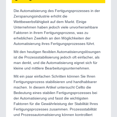
Die Automatisierung des Fertigungsprozesses in der
Zerspanungsindustrie erhöht die
Wettbewerbsfähigkeit auf dem Markt. Einige
Unternehmen haben jedoch viele unvorhersehbare
Faktoren in ihrem Fertigungsprozess, was zu
erheblichen Zweifeln an den Möglichkeiten der
Automatisierung ihres Fertigungsprozesses führt.
Mit den heutigen flexiblen Automatisierungslösungen
ist die Prozessstabilisierung jedoch oft einfacher, als
man denkt, und die Automatisierung eignet sich für
kleine und mittlere Bearbeitungsunternehmen.
Mit ein paar einfachen Schritten können Sie Ihren
Fertigungsprozess stabilisieren und handhabbarer
machen. In diesem Artikel untersucht Cellto die
Bedeutung eines stabilen Fertigungsprozesses bei
der Automatisierung und fasst die wichtigsten
Faktoren für die Gewährleistung der Stabilität Ihres
Fertigungsprozesses zusammen. Prozessstabilität
und Prozessautomatisierung können kontrolliert