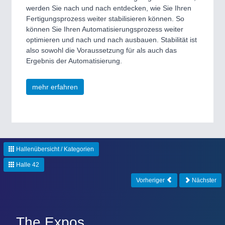
werden Sie nach und nach entdecken, wie Sie Ihren
Fertigungsprozess weiter stabilisieren können. So
können Sie Ihren Automatisierungsprozess weiter
optimieren und nach und nach ausbauen. Stabilität ist
also sowohl die Voraussetzung für als auch das
Ergebnis der Automatisierung.
mehr erfahren
Hallenübersicht / Kategorien
Halle 42
Vorheriger
Nächster
The Expos