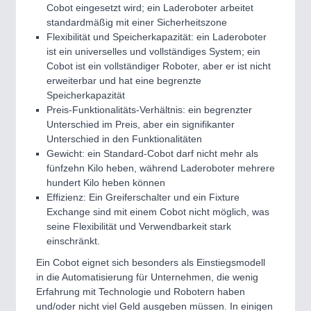
Cobot eingesetzt wird; ein Laderoboter arbeitet
standardmäßig mit einer Sicherheitszone
Flexibilität und Speicherkapazität: ein Laderoboter
ist ein universelles und vollständiges System; ein
Cobot ist ein vollständiger Roboter, aber er ist nicht
erweiterbar und hat eine begrenzte
Speicherkapazität
Preis-Funktionalitäts-Verhältnis: ein begrenzter
Unterschied im Preis, aber ein signifikanter
Unterschied in den Funktionalitäten
Gewicht: ein Standard-Cobot darf nicht mehr als
fünfzehn Kilo heben, während Laderoboter mehrere
hundert Kilo heben können
Effizienz: Ein Greiferschalter und ein Fixture
Exchange sind mit einem Cobot nicht möglich, was
seine Flexibilität und Verwendbarkeit stark
einschränkt.
Ein Cobot eignet sich besonders als Einstiegsmodell
in die Automatisierung für Unternehmen, die wenig
Erfahrung mit Technologie und Robotern haben
und/oder nicht viel Geld ausgeben müssen. In einigen