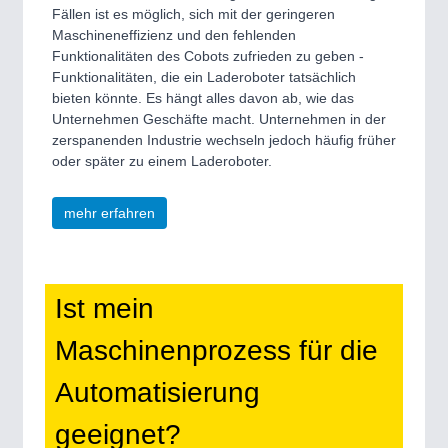
Fällen ist es möglich, sich mit der geringeren
Maschineneffizienz und den fehlenden
Funktionalitäten des Cobots zufrieden zu geben -
Funktionalitäten, die ein Laderoboter tatsächlich
bieten könnte. Es hängt alles davon ab, wie das
Unternehmen Geschäfte macht. Unternehmen in der
zerspanenden Industrie wechseln jedoch häufig früher
oder später zu einem Laderoboter.
mehr erfahren
Ist mein
Maschinenprozess für die
Automatisierung
geeignet?