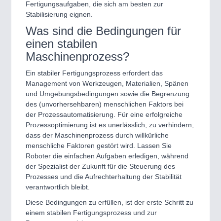
Fertigungsaufgaben, die sich am besten zur
Stabilisierung eignen.
Was sind die Bedingungen für
einen stabilen
Maschinenprozess?
Ein stabiler Fertigungsprozess erfordert das
Management von Werkzeugen, Materialien, Spänen
und Umgebungsbedingungen sowie die Begrenzung
des (unvorhersehbaren) menschlichen Faktors bei
der Prozessautomatisierung. Für eine erfolgreiche
Prozessoptimierung ist es unerlässlich, zu verhindern,
dass der Maschinenprozess durch willkürliche
menschliche Faktoren gestört wird. Lassen Sie
Roboter die einfachen Aufgaben erledigen, während
der Spezialist der Zukunft für die Steuerung des
Prozesses und die Aufrechterhaltung der Stabilität
verantwortlich bleibt.
Diese Bedingungen zu erfüllen, ist der erste Schritt zu
einem stabilen Fertigungsprozess und zur