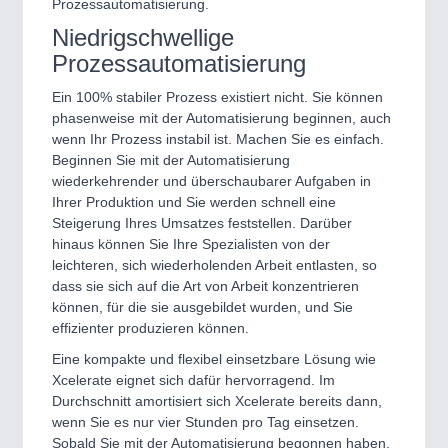
Prozessautomatisierung.
Niedrigschwellige
Prozessautomatisierung
Ein 100% stabiler Prozess existiert nicht. Sie können
phasenweise mit der Automatisierung beginnen, auch
wenn Ihr Prozess instabil ist. Machen Sie es einfach.
Beginnen Sie mit der Automatisierung
wiederkehrender und überschaubarer Aufgaben in
Ihrer Produktion und Sie werden schnell eine
Steigerung Ihres Umsatzes feststellen. Darüber
hinaus können Sie Ihre Spezialisten von der
leichteren, sich wiederholenden Arbeit entlasten, so
dass sie sich auf die Art von Arbeit konzentrieren
können, für die sie ausgebildet wurden, und Sie
effizienter produzieren können.
Eine kompakte und flexibel einsetzbare Lösung wie
Xcelerate eignet sich dafür hervorragend. Im
Durchschnitt amortisiert sich Xcelerate bereits dann,
wenn Sie es nur vier Stunden pro Tag einsetzen.
Sobald Sie mit der Automatisierung begonnen haben,