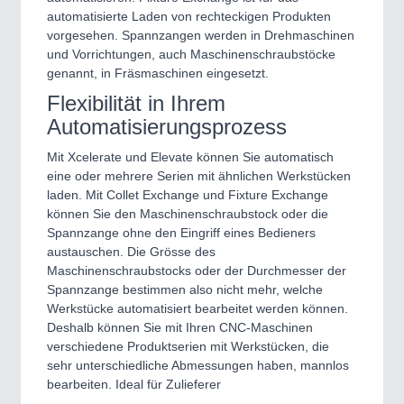
automatisierte Laden von rechteckigen Produkten
vorgesehen. Spannzangen werden in Drehmaschinen
und Vorrichtungen, auch Maschinenschraubstöcke
genannt, in Fräsmaschinen eingesetzt.
Flexibilität in Ihrem
Automatisierungsprozess
Mit Xcelerate und Elevate können Sie automatisch
eine oder mehrere Serien mit ähnlichen Werkstücken
laden. Mit Collet Exchange und Fixture Exchange
können Sie den Maschinenschraubstock oder die
Spannzange ohne den Eingriff eines Bedieners
austauschen. Die Grösse des
Maschinenschraubstocks oder der Durchmesser der
Spannzange bestimmen also nicht mehr, welche
Werkstücke automatisiert bearbeitet werden können.
Deshalb können Sie mit Ihren CNC-Maschinen
verschiedene Produktserien mit Werkstücken, die
sehr unterschiedliche Abmessungen haben, mannlos
bearbeiten. Ideal für Zulieferer