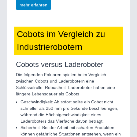
mehr erfahren
Cobots im Vergleich zu
Industrierobotern
Cobots versus Laderoboter
Die folgenden Faktoren spielen beim Vergleich
zwischen Cobots und Laderobotern eine
Schlüsselrolle: Robustheit: Laderoboter haben eine
längere Lebensdauer als Cobots
Geschwindigkeit: Ab sofort sollte ein Cobot nicht
schneller als 250 mm pro Sekunde beschleunigen,
während die Höchstgeschwindigkeit eines
Laderoboters das Vierfache davon beträgt.
Sicherheit: Bei der Arbeit mit scharfen Produkten
können gefährliche Situationen entstehen, wenn ein