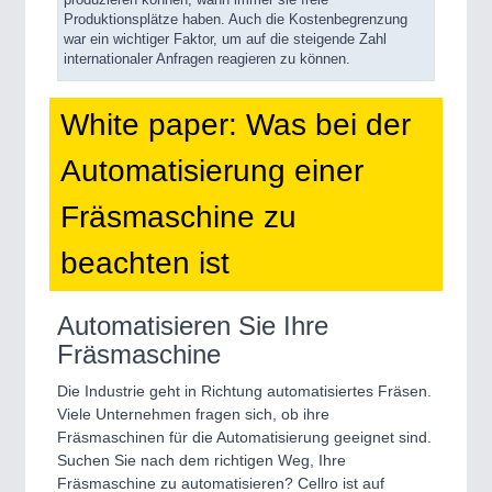
produzieren können, wann immer sie freie
Produktionsplätze haben. Auch die Kostenbegrenzung
war ein wichtiger Faktor, um auf die steigende Zahl
internationaler Anfragen reagieren zu können.
White paper: Was bei der
Automatisierung einer
Fräsmaschine zu
beachten ist
Automatisieren Sie Ihre
Fräsmaschine
Die Industrie geht in Richtung automatisiertes Fräsen.
Viele Unternehmen fragen sich, ob ihre
Fräsmaschinen für die Automatisierung geeignet sind.
Suchen Sie nach dem richtigen Weg, Ihre
Fräsmaschine zu automatisieren? Cellro ist auf