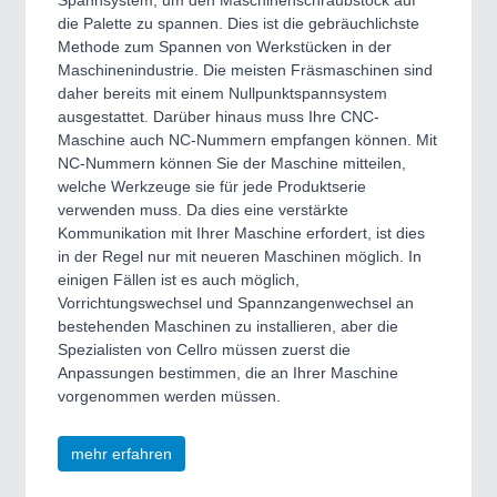
Spannsystem, um den Maschinenschraubstock auf
die Palette zu spannen. Dies ist die gebräuchlichste
Methode zum Spannen von Werkstücken in der
Maschinenindustrie. Die meisten Fräsmaschinen sind
daher bereits mit einem Nullpunktspannsystem
ausgestattet. Darüber hinaus muss Ihre CNC-
Maschine auch NC-Nummern empfangen können. Mit
NC-Nummern können Sie der Maschine mitteilen,
welche Werkzeuge sie für jede Produktserie
verwenden muss. Da dies eine verstärkte
Kommunikation mit Ihrer Maschine erfordert, ist dies
in der Regel nur mit neueren Maschinen möglich. In
einigen Fällen ist es auch möglich,
Vorrichtungswechsel und Spannzangenwechsel an
bestehenden Maschinen zu installieren, aber die
Spezialisten von Cellro müssen zuerst die
Anpassungen bestimmen, die an Ihrer Maschine
vorgenommen werden müssen.
mehr erfahren