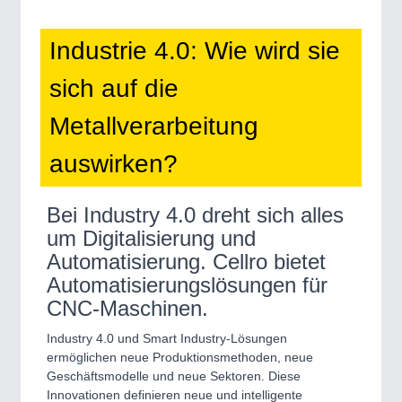
Industrie 4.0: Wie wird sie
sich auf die
Metallverarbeitung
auswirken?
Bei Industry 4.0 dreht sich alles
um Digitalisierung und
Automatisierung. Cellro bietet
Automatisierungslösungen für
CNC-Maschinen.
Industry 4.0 und Smart Industry-Lösungen
ermöglichen neue Produktionsmethoden, neue
Geschäftsmodelle und neue Sektoren. Diese
Innovationen definieren neue und intelligente