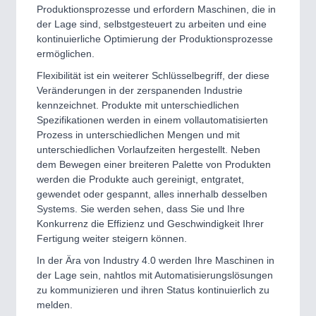
Produktionsprozesse und erfordern Maschinen, die in
der Lage sind, selbstgesteuert zu arbeiten und eine
kontinuierliche Optimierung der Produktionsprozesse
ermöglichen.
Flexibilität ist ein weiterer Schlüsselbegriff, der diese
Veränderungen in der zerspanenden Industrie
kennzeichnet. Produkte mit unterschiedlichen
Spezifikationen werden in einem vollautomatisierten
Prozess in unterschiedlichen Mengen und mit
unterschiedlichen Vorlaufzeiten hergestellt. Neben
dem Bewegen einer breiteren Palette von Produkten
werden die Produkte auch gereinigt, entgratet,
gewendet oder gespannt, alles innerhalb desselben
Systems. Sie werden sehen, dass Sie und Ihre
Konkurrenz die Effizienz und Geschwindigkeit Ihrer
Fertigung weiter steigern können.
In der Ära von Industry 4.0 werden Ihre Maschinen in
der Lage sein, nahtlos mit Automatisierungslösungen
zu kommunizieren und ihren Status kontinuierlich zu
melden.