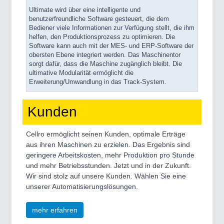
Ultimate wird über eine intelligente und
benutzerfreundliche Software gesteuert, die dem
Bediener viele Informationen zur Verfügung stellt, die ihm
helfen, den Produktionsprozess zu optimieren. Die
Software kann auch mit der MES- und ERP-Software der
obersten Ebene integriert werden. Das Maschinentor
sorgt dafür, dass die Maschine zugänglich bleibt. Die
ultimative Modularität ermöglicht die
Erweiterung/Umwandlung in das Track-System.
Kunden
Cellro ermöglicht seinen Kunden, optimale Erträge
aus ihren Maschinen zu erzielen. Das Ergebnis sind
geringere Arbeitskosten, mehr Produktion pro Stunde
und mehr Betriebsstunden. Jetzt und in der Zukunft.
Wir sind stolz auf unsere Kunden. Wählen Sie eine
unserer Automatisierungslösungen.
mehr erfahren