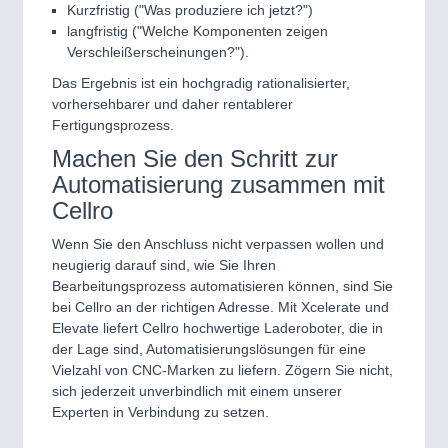
Kurzfristig ("Was produziere ich jetzt?")
langfristig ("Welche Komponenten zeigen
Verschleißerscheinungen?").
Das Ergebnis ist ein hochgradig rationalisierter,
vorhersehbarer und daher rentablerer
Fertigungsprozess.
Machen Sie den Schritt zur
Automatisierung zusammen mit
Cellro
Wenn Sie den Anschluss nicht verpassen wollen und
neugierig darauf sind, wie Sie Ihren
Bearbeitungsprozess automatisieren können, sind Sie
bei Cellro an der richtigen Adresse. Mit Xcelerate und
Elevate liefert Cellro hochwertige Laderoboter, die in
der Lage sind, Automatisierungslösungen für eine
Vielzahl von CNC-Marken zu liefern. Zögern Sie nicht,
sich jederzeit unverbindlich mit einem unserer
Experten in Verbindung zu setzen.