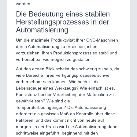
werden.
Die Bedeutung eines stabilen
Herstellungsprozesses in der
Automatisierung
Um die maximale Produktivität Ihrer CNC-Maschinen
durch Automatisierung zu erreichen, ist es
vorzuziehen, Ihren Produktionsprozess so stabil und
vorhersehbar wie möglich zu gestalten.
Auf den ersten Blick scheint das schwierig zu sein, da
viele Bereiche Ihres Fertigungsprozesses schwer
vorhersehbar sein können. Wie hoch ist die
Lebensdauer eines Werkzeugs? Wie einfach ist es,
Konsistenz bei der Verarbeitung der Materialien zu
gewährleisten? Wie sind die
Temperaturbedingungen? Die Automatisierung
erfordert ein gewisses Maß an Kontrolle über diese
Faktoren, und das kommt nicht von heute auf
morgen. In der Praxis wird die Automatisierung daher
schrittweise eingeführt, beginnend mit den