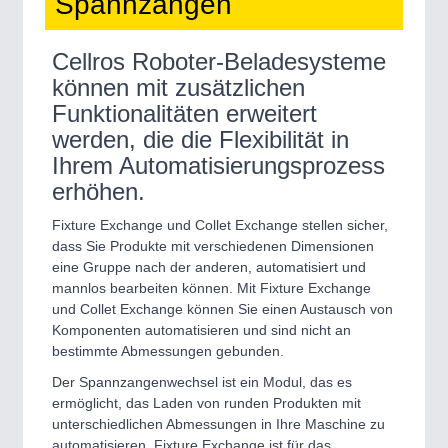
Spannzangen
Cellros Roboter-Beladesysteme
können mit zusätzlichen
Funktionalitäten erweitert
werden, die die Flexibilität in
Ihrem Automatisierungsprozess
erhöhen.
Fixture Exchange und Collet Exchange stellen sicher,
dass Sie Produkte mit verschiedenen Dimensionen
eine Gruppe nach der anderen, automatisiert und
mannlos bearbeiten können. Mit Fixture Exchange
und Collet Exchange können Sie einen Austausch von
Komponenten automatisieren und sind nicht an
bestimmte Abmessungen gebunden.
Der Spannzangenwechsel ist ein Modul, das es
ermöglicht, das Laden von runden Produkten mit
unterschiedlichen Abmessungen in Ihre Maschine zu
automatisieren. Fixture Exchange ist für das