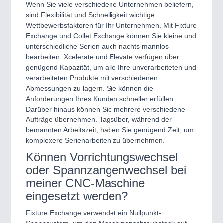
Wenn Sie viele verschiedene Unternehmen beliefern,
sind Flexibilität und Schnelligkeit wichtige
Wettbewerbsfaktoren für Ihr Unternehmen. Mit Fixture
Exchange und Collet Exchange können Sie kleine und
unterschiedliche Serien auch nachts mannlos
bearbeiten. Xcelerate und Elevate verfügen über
genügend Kapazität, um alle Ihre unverarbeiteten und
verarbeiteten Produkte mit verschiedenen
Abmessungen zu lagern. Sie können die
Anforderungen Ihres Kunden schneller erfüllen.
Darüber hinaus können Sie mehrere verschiedene
Aufträge übernehmen. Tagsüber, während der
bemannten Arbeitszeit, haben Sie genügend Zeit, um
komplexere Serienarbeiten zu übernehmen.
Können Vorrichtungswechsel
oder Spannzangenwechsel bei
meiner CNC-Maschine
eingesetzt werden?
Fixture Exchange verwendet ein Nullpunkt-